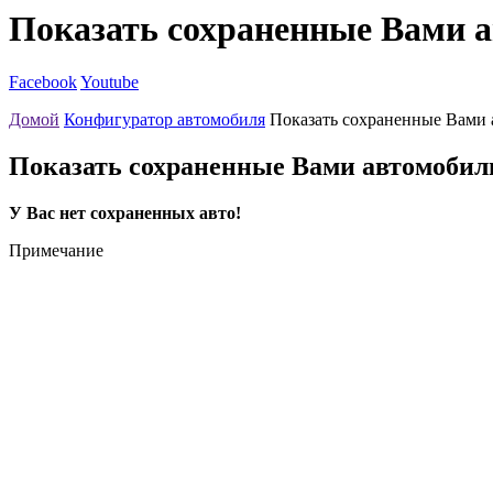
Показать сохраненные Вами 
Facebook
Youtube
Домой
Конфигуратор автомобиля
Показать сохраненные Вами
Показать сохраненные Вами автомобил
У Вас нет сохраненных авто!
Примечание