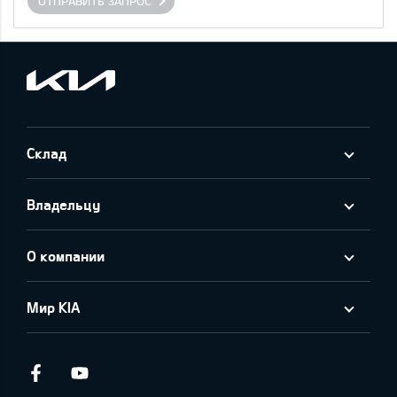
ОТПРАВИТЬ ЗАПРОС
Склад
Владельцу
О компании
Мир KIA
Facebook
Youtube