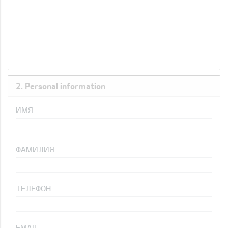
2. Personal information
ИМЯ
ФАМИЛИЯ
ТЕЛЕФОН
EMAIL