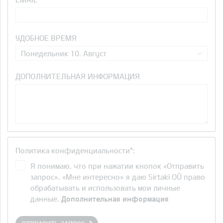
УДОБНОЕ ВРЕМЯ
Понедельник 10. Август
ДОПОЛНИТЕЛЬНАЯ ИНФОРМАЦИЯ
Политика конфиденциальности*:
Я понимаю, что при нажатии кнопок «Отправить
запрос», «Мне интересно» я даю Sirtaki OÜ право
обрабатывать и использовать мои личные
данные.
Дополнительная информация