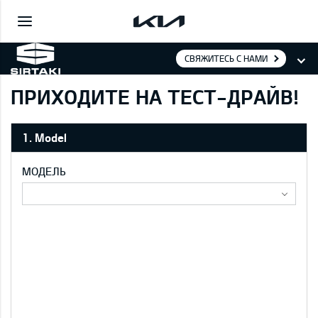
СВЯЖИТЕСЬ С НАМИ
ПРИХОДИТЕ НА ТЕСТ-ДРАЙВ!
1. Model
МОДЕЛЬ