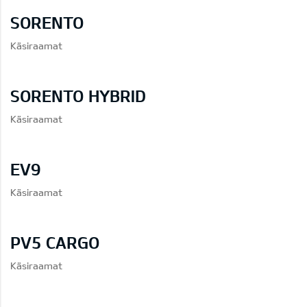
SORENTO
Käsiraamat
SORENTO HYBRID
Käsiraamat
EV9
Käsiraamat
PV5 CARGO
Käsiraamat