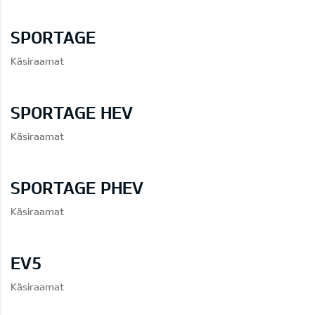
SPORTAGE
Käsiraamat
SPORTAGE HEV
Käsiraamat
SPORTAGE PHEV
Käsiraamat
EV5
Käsiraamat