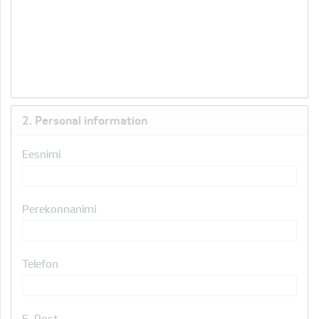
2. Personal information
Eesnimi
Perekonnanimi
Telefon
E-Post