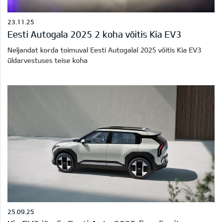
23.11.25
Eesti Autogala 2025 2 koha võitis Kia EV3
Neljandat korda toimuval Eesti Autogalal 2025 võitis Kia EV3
üldarvestuses teise koha
25.09.25