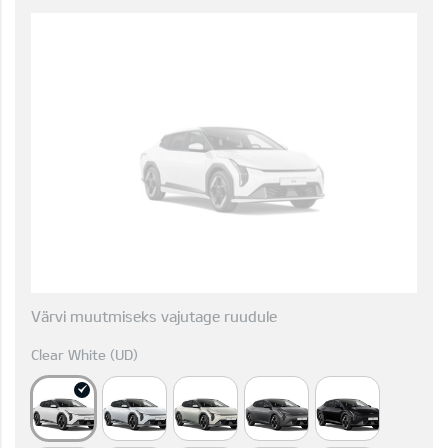
Värvi muutmiseks vajutage ruudule
Clear White (UD)