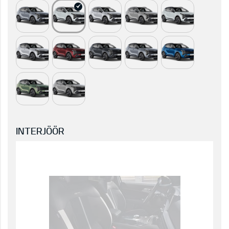
INTERJÖÖR