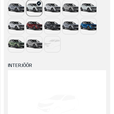
INTERJÖÖR