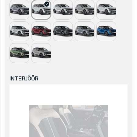
INTERJÖÖR