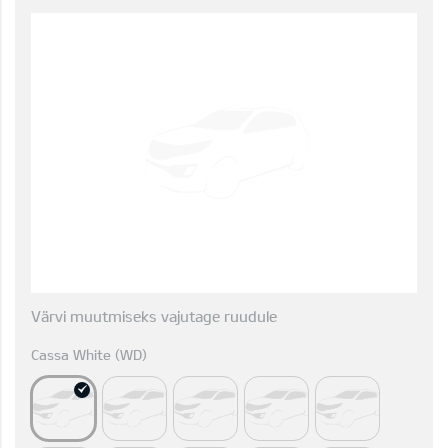
Värvi muutmiseks vajutage ruudule
Cassa White (WD)