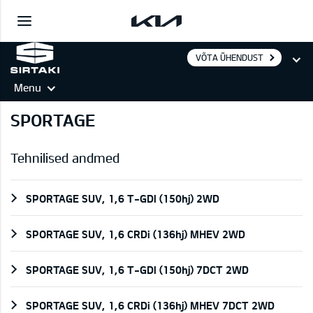
VÕTA ÜHENDUST
Menu
SPORTAGE
Tehnilised andmed
SPORTAGE SUV, 1,6 T-GDI (150hj) 2WD
SPORTAGE SUV, 1,6 CRDi (136hj) MHEV 2WD
SPORTAGE SUV, 1,6 T-GDI (150hj) 7DCT 2WD
SPORTAGE SUV, 1,6 CRDi (136hj) MHEV 7DCT 2WD