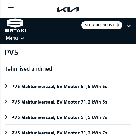
VÕTA ÜHENDUST
Menu
PV5
Tehnilised andmed
PV5 Mahtuniversaal, EV Mootor 51,5 kWh 5s
PV5 Mahtuniversaal, EV Mootor 71,2 kWh 5s
PV5 Mahtuniversaal, EV Mootor 51,5 kWh 7s
PV5 Mahtuniversaal, EV Mootor 71,2 kWh 7s