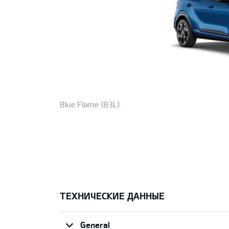
Blue Flame (B3L)
ТЕХНИЧЕСКИЕ ДАННЫЕ
General