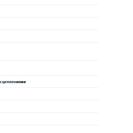
 сцеплениями