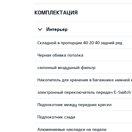
КОМПЛЕКТАЦИЯ
Интерьер
Складной в пропорции 40:20:40 задний ряд
Черная обивка потолка
салонный воздушный фильтр
Накопитель для хранения в багажнике нижней
электронный переключатель передач E-Switch 
Подлокотник между передних кресел
Подлокотник сзади
Aлюминиевые накладки на педали