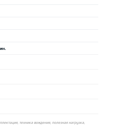
ин.
плектация, техника вождения, полезная нагрузка,