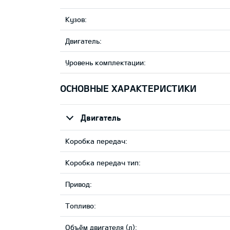
Кузов:
Двигатель:
Уровень комплектации:
ОСНОВНЫЕ ХАРАКТЕРИСТИКИ
Двигатель
Коробка передач:
Коробка передач тип:
Привод:
Tопливо:
Объём двигателя (л):