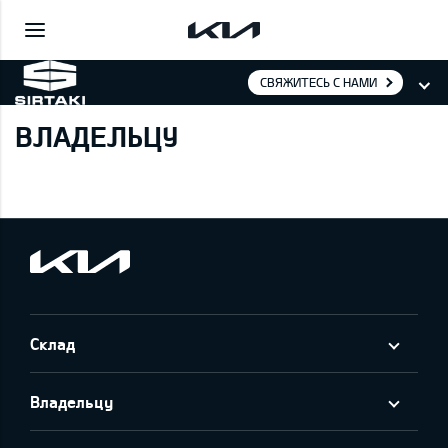
СВЯЖИТЕСЬ С НАМИ
ВЛАДЕЛЬЦУ
Склад
Владельцу