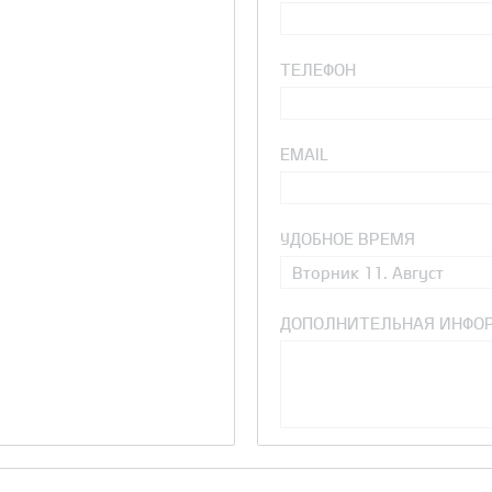
ТЕЛЕФОН
EMAIL
УДОБНОЕ ВРЕМЯ
Вторник 11. Август
ДОПОЛНИТЕЛЬНАЯ ИНФО