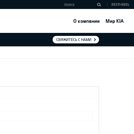
EESTI KEEL
О компании
Мир KIA
СВЯЖИТЕСЬ С НАМИ