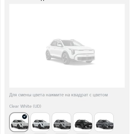
Для смены цвета нажмите на квадрат с цветом
Clear White (UD)