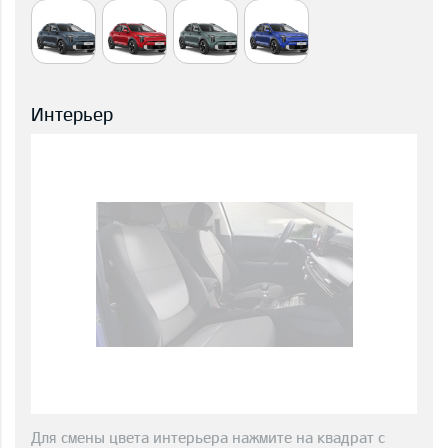
Интерьер
Для смены цвета интерьера нажмите на квадрат с