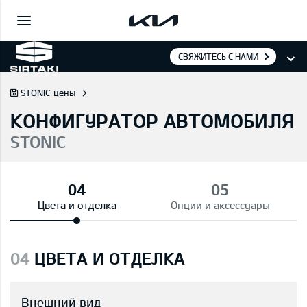
СВЯЖИТЕСЬ С НАМИ
STONIC цены
КОНФИГУРАТОР АВТОМОБИЛЯ
STONIC
Цвета и отделка
Опции и аксессуары
04
ЦВЕТА И ОТДЕЛКА
Внешний вид