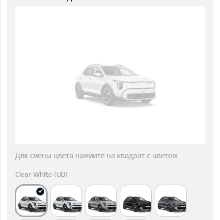
Для смены цвета нажмите на квадрат с цветом
Clear White (UD)