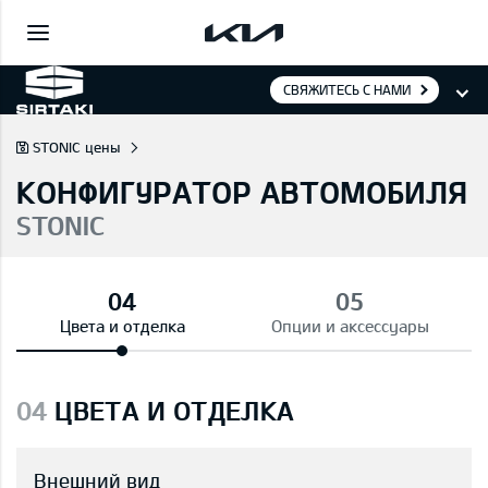
СВЯЖИТЕСЬ С НАМИ
STONIC цены
КОНФИГУРАТОР АВТОМОБИЛЯ
STONIC
Цвета и отделка
Опции и аксессуары
04
ЦВЕТА И ОТДЕЛКА
Внешний вид