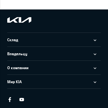
Склад
Владельцу
О компании
Мир KIA
Facebook
Youtube