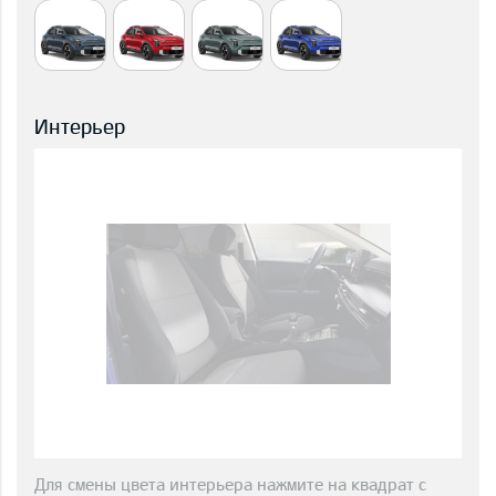
Интерьер
Для смены цвета интерьера нажмите на квадрат с