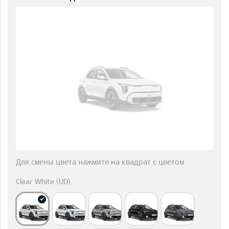
Для смены цвета нажмите на квадрат с цветом
Clear White (UD)