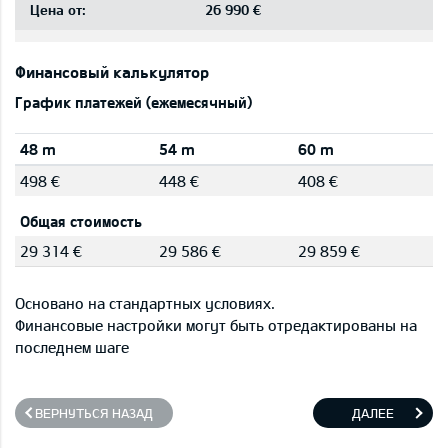
Цена от:
26 990 €
Финансовый калькулятор
График платежей (ежемесячный)
48 m
54 m
60 m
498 €
448 €
408 €
Общая стоимость
29 314 €
29 586 €
29 859 €
Основано на стандартных условиях.
Финансовые настройки могут быть отредактированы на
последнем шаге
ВЕРНУТЬСЯ НАЗАД
ДАЛЕЕ