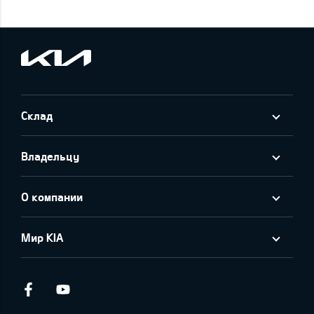
Склад
Владельцу
О компании
Мир KIA
Facebook
Youtube