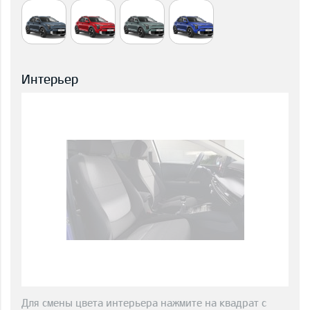
Интерьер
Для смены цвета интерьера нажмите на квадрат с