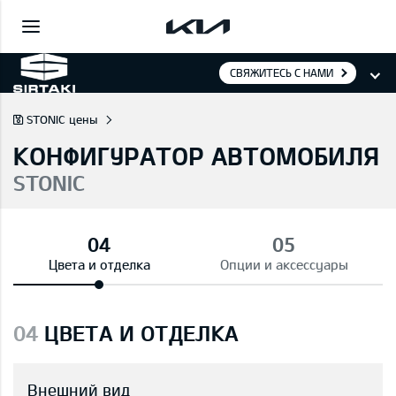
СВЯЖИТЕСЬ С НАМИ
STONIC цены
КОНФИГУРАТОР АВТОМОБИЛЯ
STONIC
Цвета и отделка
Опции и аксессуары
04
ЦВЕТА И ОТДЕЛКА
Внешний вид