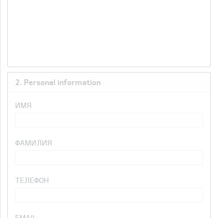
2. Personal information
ИМЯ
ФАМИЛИЯ
ТЕЛЕФОН
EMAIL