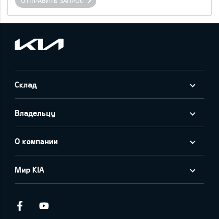
ОТПРАВИТЬ ЗАПРОС
Склад
Владельцу
О компании
Мир KIA
Facebook
Youtube