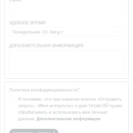
УДОБНОЕ ВРЕМЯ
Понедельник 10. Август
ДОПОЛНИТЕЛЬНАЯ ИНФОРМАЦИЯ
Политика конфиденциальности*:
Я понимаю, что при нажатии кнопок «Отправить
запрос», «Мне интересно» я даю Sirtaki OÜ право
обрабатывать и использовать мои личные
данные.
Дополнительная информация