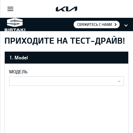
СВЯЖИТЕСЬ С НАМИ
ПРИХОДИТЕ НА ТЕСТ-ДРАЙВ!
1. Model
МОДЕЛЬ