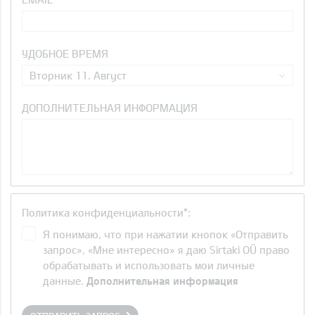
УДОБНОЕ ВРЕМЯ
Вторник 11. Август
ДОПОЛНИТЕЛЬНАЯ ИНФОРМАЦИЯ
Политика конфиденциальности*:
Я понимаю, что при нажатии кнопок «Отправить
запрос», «Мне интересно» я даю Sirtaki OÜ право
обрабатывать и использовать мои личные
данные.
Дополнительная информация