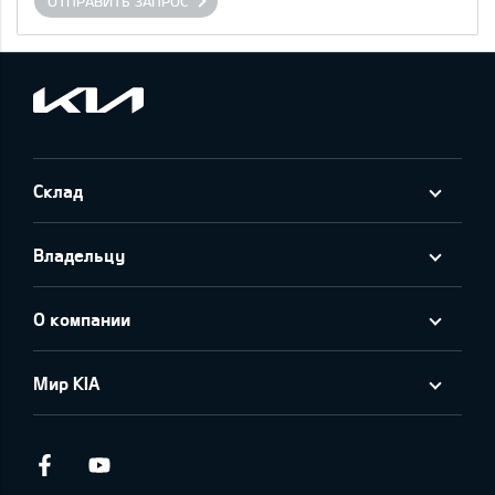
ОТПРАВИТЬ ЗАПРОС
Склад
Владельцу
О компании
Мир KIA
Facebook
Youtube