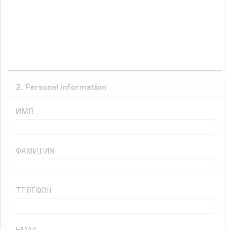
2. Personal information
ИМЯ
ФАМИЛИЯ
ТЕЛЕФОН
EMAIL