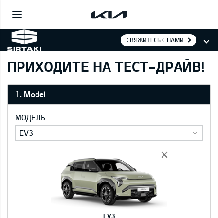
СВЯЖИТЕСЬ С НАМИ
ПРИХОДИТЕ НА ТЕСТ-ДРАЙВ!
1. Model
МОДЕЛЬ
EV3
EV3