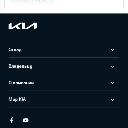
ОТПРАВИТЬ ЗАПРОС
Склад
Владельцу
О компании
Мир KIA
Facebook
Youtube