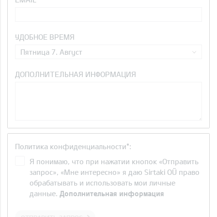
УДОБНОЕ ВРЕМЯ
Пятница 7. Август
ДОПОЛНИТЕЛЬНАЯ ИНФОРМАЦИЯ
Политика конфиденциальности*:
Я понимаю, что при нажатии кнопок «Отправить
запрос», «Мне интересно» я даю Sirtaki OÜ право
обрабатывать и использовать мои личные
данные.
Дополнительная информация