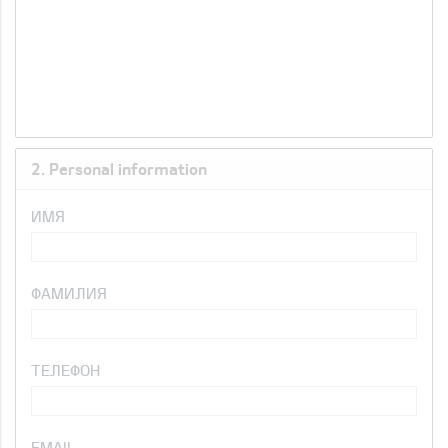
2. Personal information
ИМЯ
ФАМИЛИЯ
ТЕЛЕФОН
EMAIL