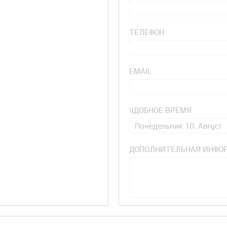
ТЕЛЕФОН
EMAIL
УДОБНОЕ ВРЕМЯ
Понедельник 10. Август
ДОПОЛНИТЕЛЬНАЯ ИНФО