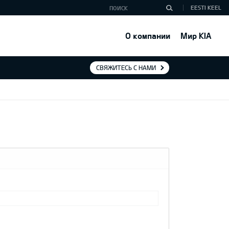
EESTI KEEL
О компании
Мир KIA
СВЯЖИТЕСЬ С НАМИ