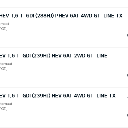
EV 1,6 T-GDI (288HJ) PHEV 6AT 4WD GT-LINE TX
tomaat
EXG),
V 1,6 T-GDI (239HJ) HEV 6AT 2WD GT-LINE
Automaat
EXG),
V 1,6 T-GDI (239HJ) HEV 6AT 4WD GT-LINE TX
Automaat
EXG),