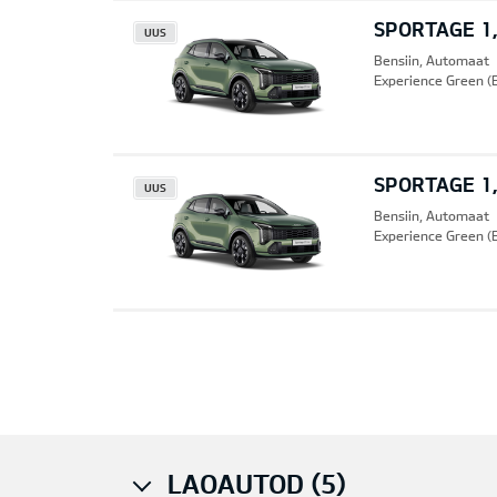
SPORTAGE 1,
UUS
Bensiin, Automaat
Experience Green (
SPORTAGE 1,
UUS
Bensiin, Automaat
Experience Green (
Pre
LAOAUTOD (5)