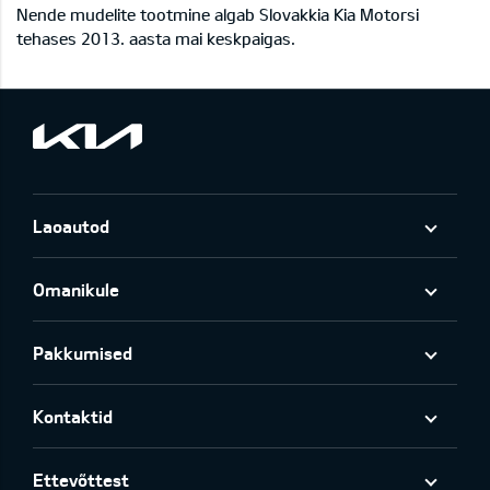
Nende mudelite tootmine algab Slovakkia Kia Motorsi
tehases 2013. aasta mai keskpaigas.
Laoautod
Omanikule
Pakkumised
Kontaktid
Ettevõttest