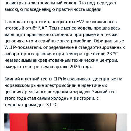
несмотря на экстремальный холод. Это подтверждает
высокую повседневную практичность модели.
Так как это прототип, результаты EV2 не включены в
итоговый отчёт NAF. Тем не менее модель прошла весь
маршрут параллельно основной программе и в тех же
условиях, что и серийные электромобили. Официальные
WLTP‑показатели, определяемые в стандартизированных
лабораторных условиях при температуре около 23 °C
независимым аккредитованным техническим центром,
ожидаются в третьем квартале 2026 года.
Зимний и летний тесты El Prix сравнивают доступные на
норвежском рынке электромобили в идентичных
условиях реального вождения и зарядки. Зимний тест
этого года стал самым холодным в истории, с
температурами до –31 °C.