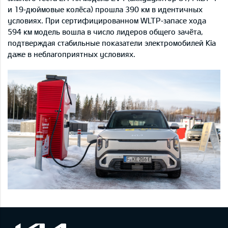
и 19‑дюймовые колёса) прошла 390 км в идентичных
условиях. При сертифицированном WLTP‑запасе хода
594 км модель вошла в число лидеров общего зачёта,
подтверждая стабильные показатели электромобилей Kia
даже в неблагоприятных условиях.