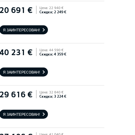
20 691 €
Цена: 22 940 €
Скидка: 2 249 €
Я ЗАИНТЕРЕСОВАН!
40 231 €
Цена: 44 590 €
Скидка: 4 359 €
Я ЗАИНТЕРЕСОВАН!
29 616 €
Цена: 32 840 €
Скидка: 3 224 €
Я ЗАИНТЕРЕСОВАН!
Цена: 41 040 €