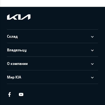
Склад
Владельцу
О компании
Мир KIA
Facebook
Youtube