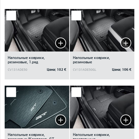
Напольные коврики,
Напольные коврики,
резиновые, 1.ряд
резиновые
Цена:
102 €
Цена:
106 €
CV131ADE50
CV131ADE50GL
Напольные коврики,
Напольные коврики,
резиновые (Kомплект., GT
текстильные