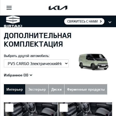
СВЯЖИТЕСЬ С НАМИ
ДОПОЛНИТЕЛЬНАЯ
КОМПЛЕКТАЦИЯ
Выбрать другой автомобиль:
Избранное (
0
)
Интерьер
Экстерьер
Диски
Фирменные продукты