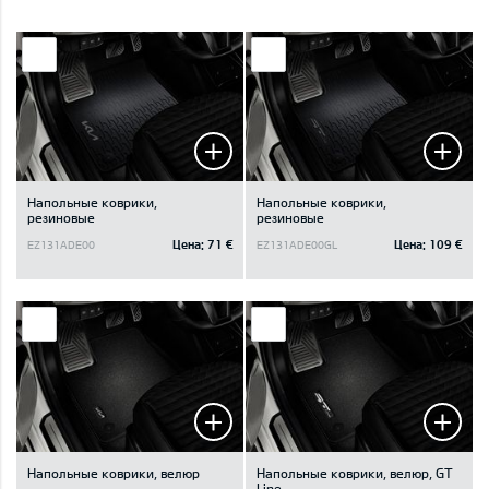
Напольные коврики,
Напольные коврики,
резиновые
резиновые
Цена:
71 €
Цена:
109 €
EZ131ADE00
EZ131ADE00GL
Напольные коврики, велюр
Напольные коврики, велюр, GT
Line