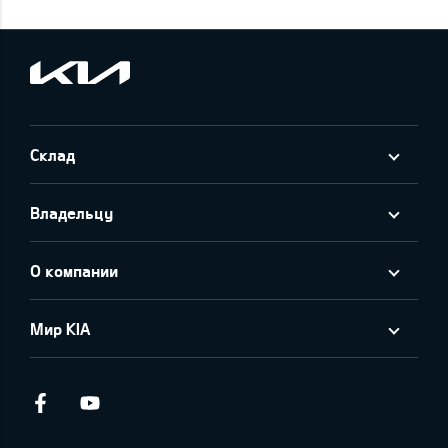
Склад
Владельцу
О компании
Мир KIA
Facebook
Youtube