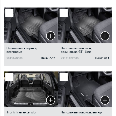
Напольные коврики,
Напольные коврики,
резиновые
резиновые, GT- Line
Цена:
72 €
Цена:
78 €
X9131ADE00
X9131ADE00GL
Trunk liner extension
Напольные коврики, велюр