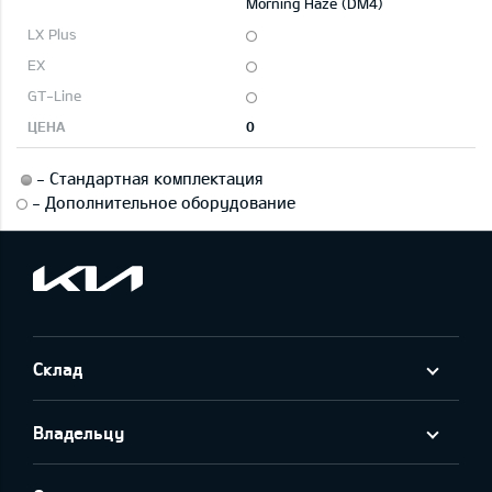
Morning Haze (DM4)
0
-
Стандартная комплектация
-
Дополнительное оборудование
Склад
Владельцу