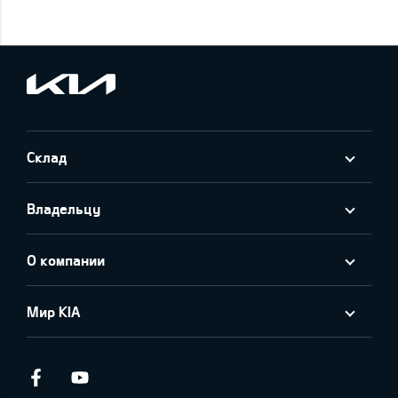
Склад
Владельцу
О компании
Мир KIA
Facebook
Youtube