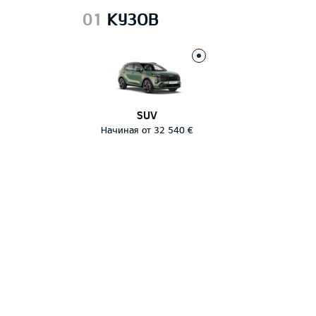
01
КУЗОВ
SUV
Начиная от 32 540 €