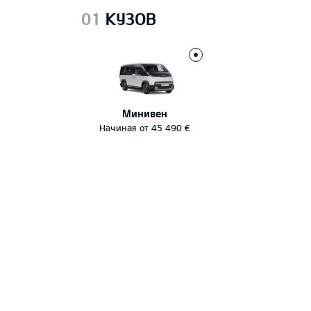
01
КУЗОВ
Минивен
Начиная от 45 490 €