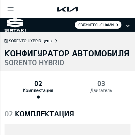
СВЯЖИТЕСЬ С НАМИ
SORENTO HYBRID цены
КОНФИГУРАТОР АВТОМОБИЛЯ
SORENTO HYBRID
Комплектация
Двигатель
02
КОМПЛЕКТАЦИЯ