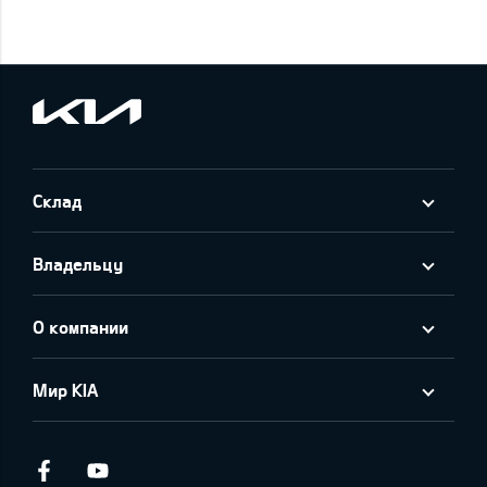
Склад
Владельцу
О компании
Мир KIA
Facebook
Youtube