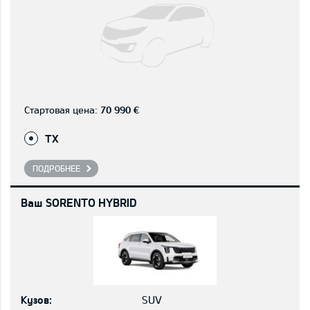
Стартовая цена:
70 990 €
TX
ПОДРОБНЕЕ
Ваш SORENTO HYBRID
Кузов:
SUV