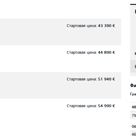
Стартовая цена:
43 390 €
Стартовая цена:
44 890 €
Стартовая цена:
51 940 €
Фи
Гр
Стартовая цена:
54 990 €
48
79
Об
46