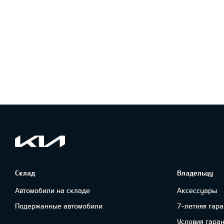
Склад
Владельцу
Автомобили на складе
Аксессуары
Подержанные автомобили
7-летняя гара
Условия гара