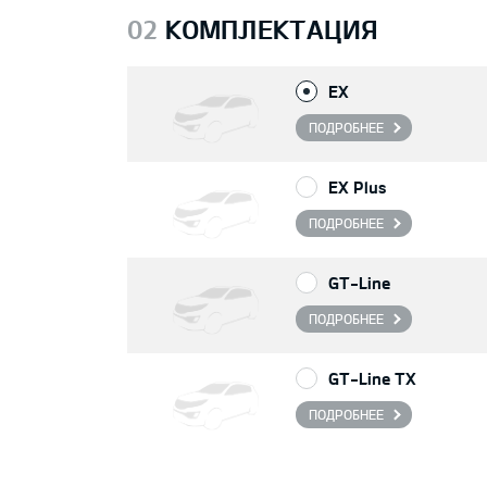
02
КОМПЛЕКТАЦИЯ
EX
ПОДРОБНЕЕ
EX Plus
ПОДРОБНЕЕ
GT-Line
ПОДРОБНЕЕ
GT-Line TX
ПОДРОБНЕЕ