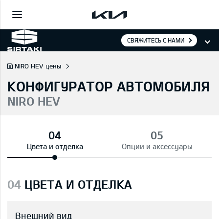
СВЯЖИТЕСЬ С НАМИ
NIRO HEV цены
КОНФИГУРАТОР АВТОМОБИЛЯ
NIRO HEV
Цвета и отделка
Опции и аксессуары
04
ЦВЕТА И ОТДЕЛКА
Внешний вид