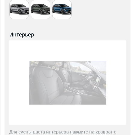
Интерьер
Для смены цвета интерьера нажмите на квадрат с