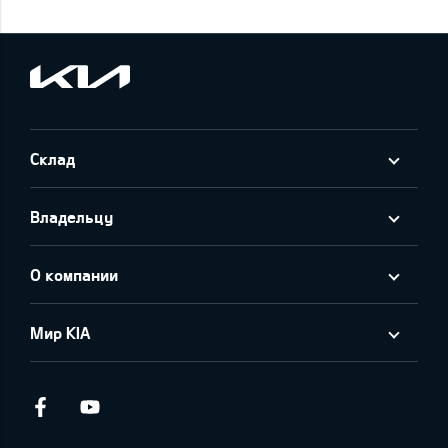
Склад
Владельцу
О компании
Мир KIA
Facebook
Youtube