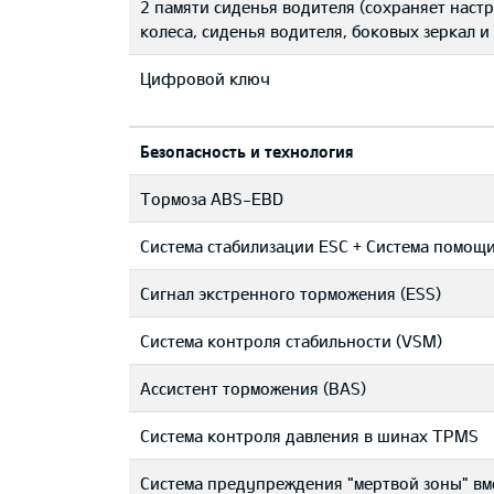
2 памяти сиденья водителя (сохраняет нас
колеса, сиденья водителя, боковых зеркал 
Цифровой ключ
Безопасность и технология
Тормоза ABS-EBD
Система стабилизации ESC + Система помощи
Сигнал экстренного торможения (ESS)
Система контроля стабильности (VSM)
Ассистент торможения (BAS)
Система контроля давления в шинах TPMS
Система предупреждения "мертвой зоны" вм