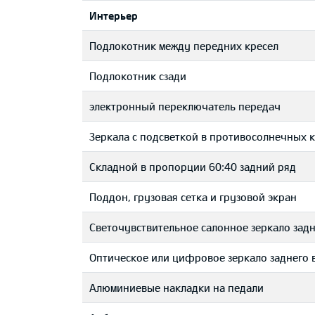
Интерьер
Подлокотник между передних кресел
Подлокотник сзади
электронный переключатель передач
Зеркала с подсветкой в противосолнечных 
Складной в пропорции 60:40 задний ряд
Поддон, грузовая сетка и грузовой экран
Светочувствительное салонное зеркало задн
Оптическое или цифровое зеркало заднего 
Aлюминиевые накладки на педали