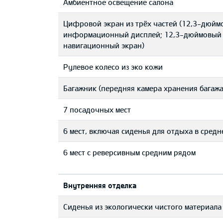
Aмбиентное освещение салона
Цифровой экран из трёх частей (12,3-дюйм
информационный дисплей; 12,3-дюймовый
навигационный экран)
Рулевое колесо из эко кожи
Багажник (передняя камера хранения багажа
7 посадочных мест
6 мест, включая сиденья для отдыха в средн
6 мест с реверсивным средним рядом
Bнутренняя отделка
Сиденья из экологически чистого материала