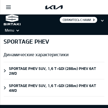
СВЯЖИТЕСЬ С НАМИ
Menu
SPORTAGE PHEV
Динамические характеристики
SPORTAGE PHEV SUV, 1,6 T-GDI (288лс) PHEV 6AT
2WD
SPORTAGE PHEV SUV, 1,6 T-GDI (288лс) PHEV 6AT
4WD