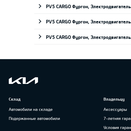
PV5 CARGO Фургон, Электродвигатель
PV5 CARGO Фургон, Электродвигатель
PV5 CARGO Фургон, Электродвигатель
Склад
Владельцу
Автомобили на складе
Аксессуары
Подержанные автомобили
7-летняя гара
Условия гара