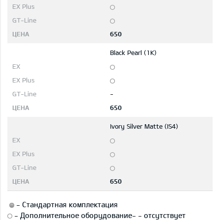
650
Black Pearl (1K)
-
650
Ivory Silver Matte (IS4)
650
-
Стандартная комплектация
-
Дополнительное оборудование
-
-
отсутствует