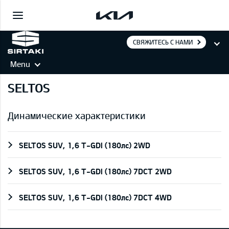
СВЯЖИТЕСЬ С НАМИ
Menu
SELTOS
Динамические характеристики
SELTOS SUV, 1,6 T-GDI (180лс) 2WD
SELTOS SUV, 1,6 T-GDI (180лс) 7DCT 2WD
SELTOS SUV, 1,6 T-GDI (180лс) 7DCT 4WD