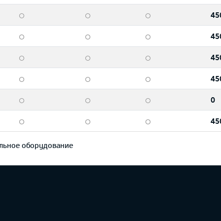
45
45
45
45
0
45
льное оборудование