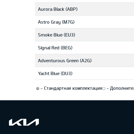
Aurora Black (ABP)
Astro Gray (M7G)
Smoke Blue (EU3)
Signal Red (BEG)
Adventurous Green (A2G)
Yacht Blue (DU3)
-
Стандартная комплектация
-
Дополните