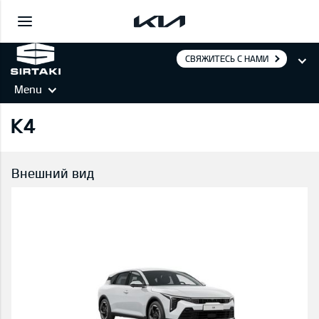
СВЯЖИТЕСЬ С НАМИ
Menu
K4
Внешний вид