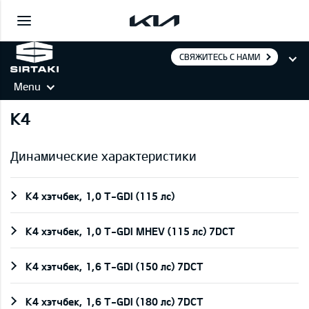
СВЯЖИТЕСЬ С НАМИ
Menu
K4
Динамические характеристики
K4 хэтчбек, 1,0 T-GDI (115 лс)
K4 хэтчбек, 1,0 T-GDI MHEV (115 лс) 7DCT
K4 хэтчбек, 1,6 T-GDI (150 лс) 7DCT
K4 хэтчбек, 1,6 T-GDI (180 лс) 7DCT