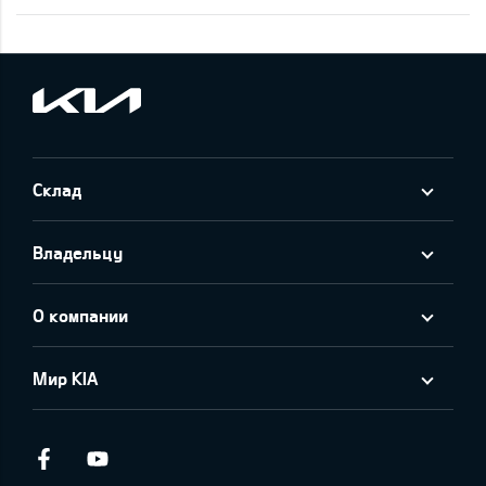
Склад
Владельцу
О компании
Мир KIA
Facebook
Youtube