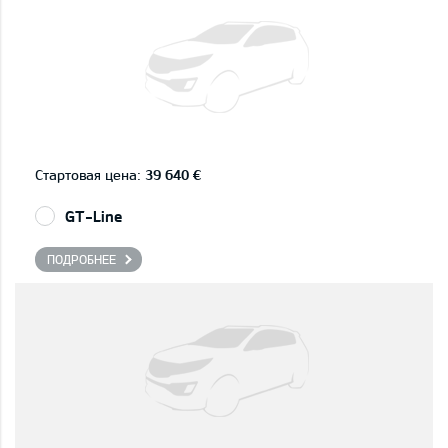
Стартовая цена:
39 640 €
GT-Line
ПОДРОБНЕЕ