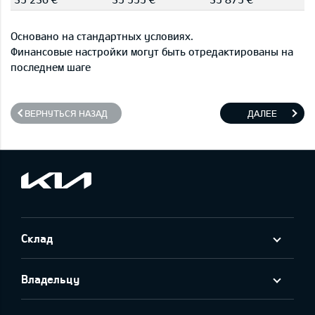
Основано на стандартных условиях.
Финансовые настройки могут быть отредактированы на
последнем шаге
ВЕРНУТЬСЯ НАЗАД
ДАЛЕЕ
Склад
Владельцу