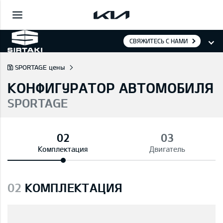
СВЯЖИТЕСЬ С НАМИ
SPORTAGE цены
КОНФИГУРАТОР АВТОМОБИЛЯ
SPORTAGE
Комплектация
Двигатель
02
КОМПЛЕКТАЦИЯ