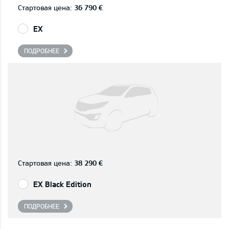
Стартовая цена:
36 790 €
EX
ПОДРОБНЕЕ
Стартовая цена:
38 290 €
EX Black Edition
ПОДРОБНЕЕ