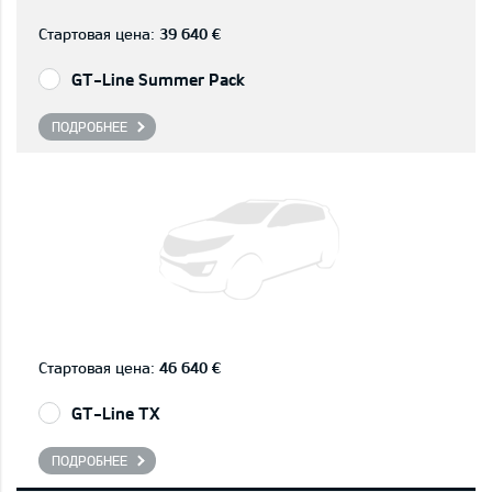
Стартовая цена:
39 640 €
GT-Line Summer Pack
ПОДРОБНЕЕ
Стартовая цена:
46 640 €
GT-Line TX
ПОДРОБНЕЕ