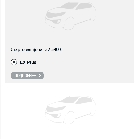
Стартовая цена:
32 540 €
LX Plus
ПОДРОБНЕЕ