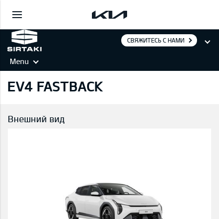
СВЯЖИТЕСЬ С НАМИ
Menu
EV4 FASTBACK
Внешний вид