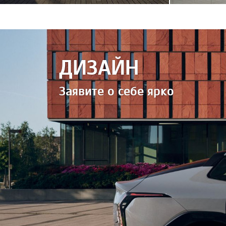
ДИЗАЙН
Заявите о себе ярко