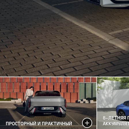
8-ЛЕТНЯЯ 
ПРОСТОРНЫЙ И ПРАКТИЧНЫЙ
АККУМУЛЯ