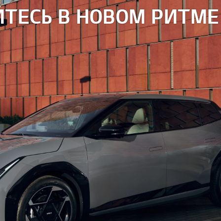
АЙТЕСЬ В НОВОМ РИТМЕ