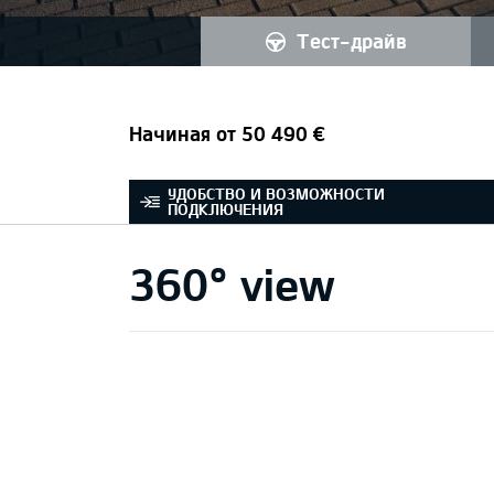
тест-драйв
Начиная от 50 490 €
УДОБСТВО И ВОЗМОЖНОСТИ
ПОДКЛЮЧЕНИЯ
360° view