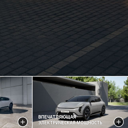
ВПЕЧАТЛЯЮЩАЯ
ЭЛЕКТРИЧЕСКАЯ МОЩНОСТЬ