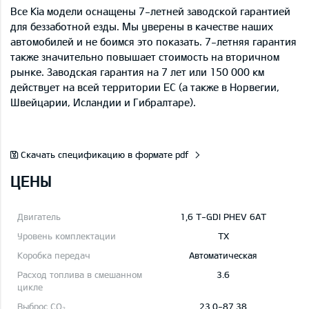
Все Kia
модели
оснащены 7-летней заводской гарантией
для беззаботной езды. Мы уверены в качестве наших
автомобилей и не боимся это показать. 7-летняя гарантия
также значительно повышает стоимость на вторичном
рынке. Заводская гарантия на 7 лет или 150 000 км
действует на всей территории ЕС (а также в Норвегии,
Швейцарии, Исландии и Гибралтаре).
Скачать спецификацию в формате pdf
ЦЕНЫ
1,6 T-GDI PHEV 6AT
TX
Автоматическая
3.6
23,0-87,38