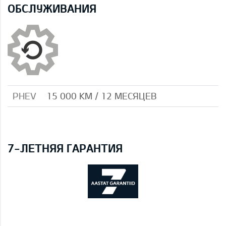
ОБСЛУЖИВАНИЯ
PHEV
15 000 КМ / 12 МЕСЯЦЕВ
7-ЛЕТНЯЯ ГАРАНТИЯ