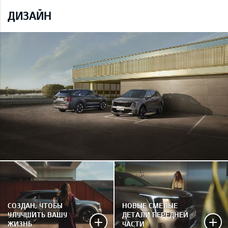
ДИЗАЙН
СОЗДАН, ЧТОБЫ
НОВЫЕ СМЕЛЫЕ
УЛУЧШИТЬ ВАШУ
ДЕТАЛИ ПЕРЕДНЕЙ
ЖИЗНЬ
ЧАСТИ