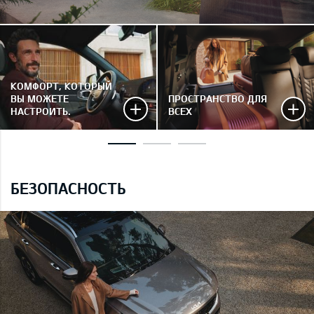
КОМФОРТ, КОТОРЫЙ
ВЫ МОЖЕТЕ
ПРОСТРАНСТВО ДЛЯ
НАСТРОИТЬ.
ВСЕХ
БЕЗОПАСНОСТЬ