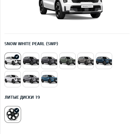
SNOW WHITE PEARL (SWP)
ЛИТЫЕ ДИСКИ 19