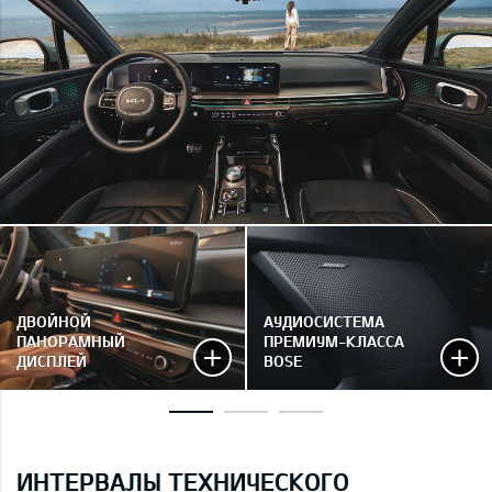
ДВОЙНОЙ
АУДИОСИСТЕМА
ПАНОРАМНЫЙ
ПРЕМИУМ-КЛАССА
ДИСПЛЕЙ
BOSE
ИНТЕРВАЛЫ ТЕХНИЧЕСКОГО