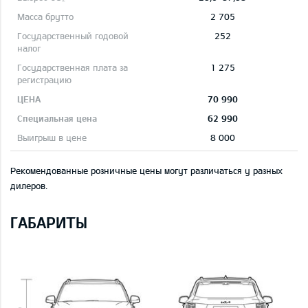
2 705
252
1 275
70 990
62 990
8 000
Рекомендованные розничные цены могут различаться у разных
дилеров.
ГАБАРИТЫ