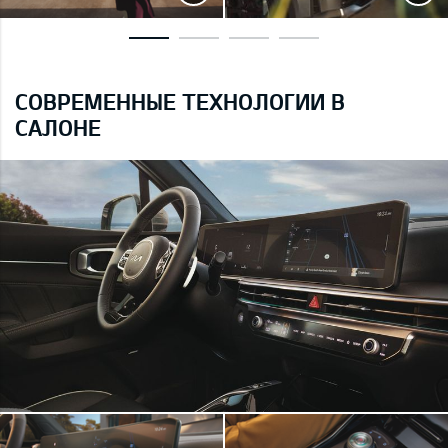
СОВРЕМЕННЫЕ ТЕХНОЛОГИИ В
САЛОНЕ