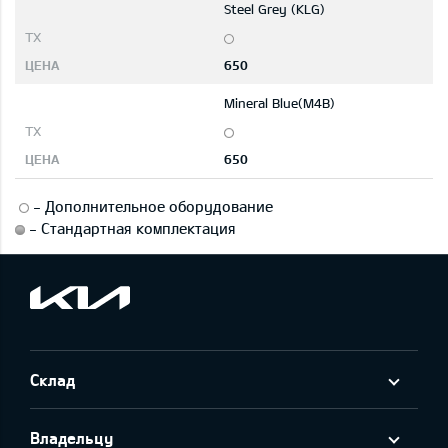
Steel Grey (KLG)
650
Mineral Blue(M4B)
650
-
Дополнительное оборудование
-
Стандартная комплектация
Склад
Владельцу