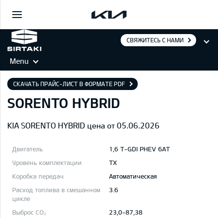
СВЯЖИТЕСЬ С НАМИ
Menu
СКАЧАТЬ ПРАЙС-ЛИСТ В ФОРМАТЕ PDF
SORENTO HYBRID
KIA SORENTO HYBRID цена от 05.06.2026
1,6 T-GDI PHEV 6AT
TX
Автоматическая
3.6
23,0-87,38